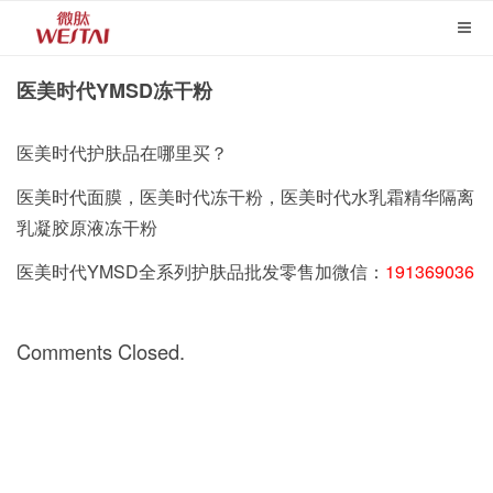
医美时代YMSD冻干粉
医美时代护肤品在哪里买？
医美时代面膜，医美时代冻干粉，医美时代水乳霜精华隔离
乳凝胶原液冻干粉
医美时代YMSD全系列护肤品批发零售加微信：
191369036
Comments Closed.